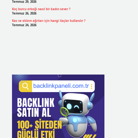
Temmuz 29, 2026
Koç burcu erkeği nasıl bir kadın sever ?
Temmuz 26, 2026
Kas ve eklem ağrıları için hangi ilaçlar kullanılır ?
Temmuz 24, 2026