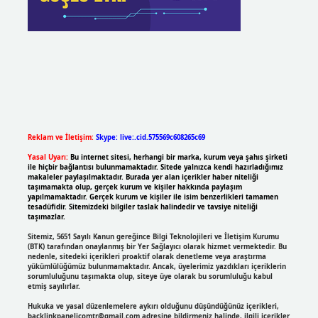
Reklam ve İletişim:
Skype: live:.cid.575569c608265c69
Yasal Uyarı:
Bu internet sitesi, herhangi bir marka, kurum veya şahıs şirketi
ile hiçbir bağlantısı bulunmamaktadır. Sitede yalnızca kendi hazırladığımız
makaleler paylaşılmaktadır. Burada yer alan içerikler haber niteliği
taşımamakta olup, gerçek kurum ve kişiler hakkında paylaşım
yapılmamaktadır. Gerçek kurum ve kişiler ile isim benzerlikleri tamamen
tesadüfidir. Sitemizdeki bilgiler taslak halindedir ve tavsiye niteliği
taşımazlar.
Sitemiz, 5651 Sayılı Kanun gereğince Bilgi Teknolojileri ve İletişim Kurumu
(BTK) tarafından onaylanmış bir Yer Sağlayıcı olarak hizmet vermektedir. Bu
nedenle, sitedeki içerikleri proaktif olarak denetleme veya araştırma
yükümlülüğümüz bulunmamaktadır. Ancak, üyelerimiz yazdıkları içeriklerin
sorumluluğunu taşımakta olup, siteye üye olarak bu sorumluluğu kabul
etmiş sayılırlar.
Hukuka ve yasal düzenlemelere aykırı olduğunu düşündüğünüz içerikleri,
backlinkpanelicomtr@gmail.com
adresine bildirmeniz halinde, ilgili içerikler