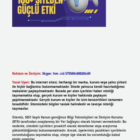
Reklam ve İletişim:
Skype: live:.cid.575569c608265c69
Yasal Uyarı:
Bu internet sitesi, herhangi bir marka, kurum veya şahıs şirketi
ile hiçbir bağlantısı bulunmamaktadır. Sitede yalnızca kendi hazırladığımız
makaleler paylaşılmaktadır. Burada yer alan içerikler haber niteliği
taşımamakta olup, gerçek kurum ve kişiler hakkında paylaşım
yapılmamaktadır. Gerçek kurum ve kişiler ile isim benzerlikleri tamamen
tesadüfidir. Sitemizdeki bilgiler taslak halindedir ve tavsiye niteliği
taşımazlar.
Sitemiz, 5651 Sayılı Kanun gereğince Bilgi Teknolojileri ve İletişim Kurumu
(BTK) tarafından onaylanmış bir Yer Sağlayıcı olarak hizmet vermektedir. Bu
nedenle, sitedeki içerikleri proaktif olarak denetleme veya araştırma
yükümlülüğümüz bulunmamaktadır. Ancak, üyelerimiz yazdıkları içeriklerin
sorumluluğunu taşımakta olup, siteye üye olarak bu sorumluluğu kabul
etmiş sayılırlar.