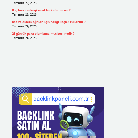
Temmuz 29, 2026
Koç burcu erkeği nasıl bir kadın sever ?
Temmuz 26, 2026
Kas ve eklem ağrıları için hangi ilaçlar kullanılır ?
Temmuz 24, 2026
21 günlük para olumlama mucizesi nedir ?
Temmuz 24, 2026