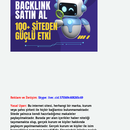
Reklam ve İletişim:
Skype: live:.cid.575569c608265c69
Yasal Uyarı:
Bu internet sitesi, herhangi bir marka, kurum
veya şahıs şirketi ile hiçbir bağlantısı bulunmamaktadır.
Sitede yalnızca kendi hazırladığımız makaleler
paylaşılmaktadır. Burada yer alan içerikler haber niteliği
taşımamakta olup, gerçek kurum ve kişiler hakkında
paylaşım yapılmamaktadır. Gerçek kurum ve kişiler ile isim