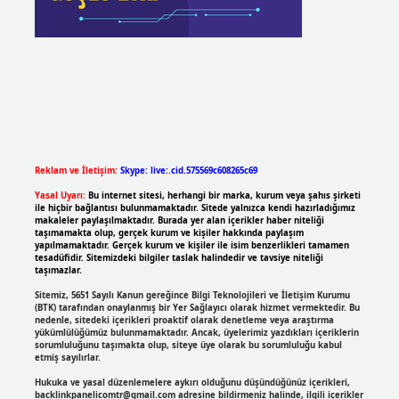
Reklam ve İletişim:
Skype: live:.cid.575569c608265c69
Yasal Uyarı:
Bu internet sitesi, herhangi bir marka, kurum veya şahıs şirketi
ile hiçbir bağlantısı bulunmamaktadır. Sitede yalnızca kendi hazırladığımız
makaleler paylaşılmaktadır. Burada yer alan içerikler haber niteliği
taşımamakta olup, gerçek kurum ve kişiler hakkında paylaşım
yapılmamaktadır. Gerçek kurum ve kişiler ile isim benzerlikleri tamamen
tesadüfidir. Sitemizdeki bilgiler taslak halindedir ve tavsiye niteliği
taşımazlar.
Sitemiz, 5651 Sayılı Kanun gereğince Bilgi Teknolojileri ve İletişim Kurumu
(BTK) tarafından onaylanmış bir Yer Sağlayıcı olarak hizmet vermektedir. Bu
nedenle, sitedeki içerikleri proaktif olarak denetleme veya araştırma
yükümlülüğümüz bulunmamaktadır. Ancak, üyelerimiz yazdıkları içeriklerin
sorumluluğunu taşımakta olup, siteye üye olarak bu sorumluluğu kabul
etmiş sayılırlar.
Hukuka ve yasal düzenlemelere aykırı olduğunu düşündüğünüz içerikleri,
backlinkpanelicomtr@gmail.com
adresine bildirmeniz halinde, ilgili içerikler