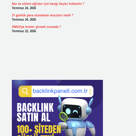
Kas ve eklem ağrıları için hangi ilaçlar kullanılır ?
Temmuz 24, 2026
21 günlük para olumlama mucizesi nedir ?
Temmuz 24, 2026
HMGS’ye kimler girmek zorunda ?
Temmuz 22, 2026