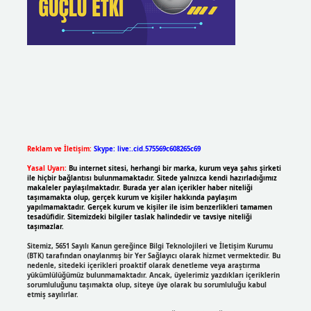
Reklam ve İletişim:
Skype: live:.cid.575569c608265c69
Yasal Uyarı:
Bu internet sitesi, herhangi bir marka, kurum veya şahıs şirketi
ile hiçbir bağlantısı bulunmamaktadır. Sitede yalnızca kendi hazırladığımız
makaleler paylaşılmaktadır. Burada yer alan içerikler haber niteliği
taşımamakta olup, gerçek kurum ve kişiler hakkında paylaşım
yapılmamaktadır. Gerçek kurum ve kişiler ile isim benzerlikleri tamamen
tesadüfidir. Sitemizdeki bilgiler taslak halindedir ve tavsiye niteliği
taşımazlar.
Sitemiz, 5651 Sayılı Kanun gereğince Bilgi Teknolojileri ve İletişim Kurumu
(BTK) tarafından onaylanmış bir Yer Sağlayıcı olarak hizmet vermektedir. Bu
nedenle, sitedeki içerikleri proaktif olarak denetleme veya araştırma
yükümlülüğümüz bulunmamaktadır. Ancak, üyelerimiz yazdıkları içeriklerin
sorumluluğunu taşımakta olup, siteye üye olarak bu sorumluluğu kabul
etmiş sayılırlar.