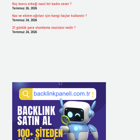
Koç burcu erkeği nasıl bir kadın sever ?
Temmuz 26, 2026
Kas ve eklem ağrıları için hangi ilaçlar kullanılır ?
Temmuz 24, 2026
21 günlük para olumlama mucizesi nedir ?
Temmuz 24, 2026