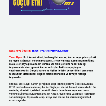
Reklam ve İletişim:
Skype: live:.cid.575569c608265c69
Yasal Uyarı:
Bu internet sitesi, herhangi bir marka, kurum veya şahıs şirketi
ile hiçbir bağlantısı bulunmamaktadır. Sitede yalnızca kendi hazırladığımız
makaleler paylaşılmaktadır. Burada yer alan içerikler haber niteliği
taşımamakta olup, gerçek kurum ve kişiler hakkında paylaşım
yapılmamaktadır. Gerçek kurum ve kişiler ile isim benzerlikleri tamamen
tesadüfidir. Sitemizdeki bilgiler taslak halindedir ve tavsiye niteliği
taşımazlar.
Sitemiz, 5651 Sayılı Kanun gereğince Bilgi Teknolojileri ve İletişim Kurumu
(BTK) tarafından onaylanmış bir Yer Sağlayıcı olarak hizmet vermektedir. Bu
nedenle, sitedeki içerikleri proaktif olarak denetleme veya araştırma
yükümlülüğümüz bulunmamaktadır. Ancak, üyelerimiz yazdıkları içeriklerin
sorumluluğunu taşımakta olup, siteye üye olarak bu sorumluluğu kabul
etmiş sayılırlar.