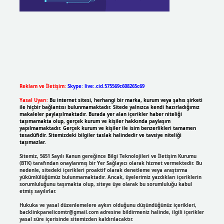
Reklam ve İletişim:
Skype: live:.cid.575569c608265c69
Yasal Uyarı:
Bu internet sitesi, herhangi bir marka, kurum veya şahıs şirketi
ile hiçbir bağlantısı bulunmamaktadır. Sitede yalnızca kendi hazırladığımız
makaleler paylaşılmaktadır. Burada yer alan içerikler haber niteliği
taşımamakta olup, gerçek kurum ve kişiler hakkında paylaşım
yapılmamaktadır. Gerçek kurum ve kişiler ile isim benzerlikleri tamamen
tesadüfidir. Sitemizdeki bilgiler taslak halindedir ve tavsiye niteliği
taşımazlar.
Sitemiz, 5651 Sayılı Kanun gereğince Bilgi Teknolojileri ve İletişim Kurumu
(BTK) tarafından onaylanmış bir Yer Sağlayıcı olarak hizmet vermektedir. Bu
nedenle, sitedeki içerikleri proaktif olarak denetleme veya araştırma
yükümlülüğümüz bulunmamaktadır. Ancak, üyelerimiz yazdıkları içeriklerin
sorumluluğunu taşımakta olup, siteye üye olarak bu sorumluluğu kabul
etmiş sayılırlar.
Hukuka ve yasal düzenlemelere aykırı olduğunu düşündüğünüz içerikleri,
backlinkpanelicomtr@gmail.com
adresine bildirmeniz halinde, ilgili içerikler
yasal süre içerisinde sitemizden kaldırılacaktır.