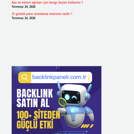
Kas ve eklem ağrıları için hangi ilaçlar kullanılır ?
Temmuz 24, 2026
21 günlük para olumlama mucizesi nedir ?
Temmuz 24, 2026