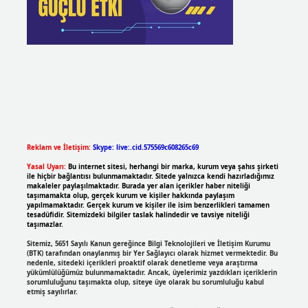
Reklam ve İletişim:
Skype: live:.cid.575569c608265c69
Yasal Uyarı:
Bu internet sitesi, herhangi bir marka, kurum veya şahıs şirketi
ile hiçbir bağlantısı bulunmamaktadır. Sitede yalnızca kendi hazırladığımız
makaleler paylaşılmaktadır. Burada yer alan içerikler haber niteliği
taşımamakta olup, gerçek kurum ve kişiler hakkında paylaşım
yapılmamaktadır. Gerçek kurum ve kişiler ile isim benzerlikleri tamamen
tesadüfidir. Sitemizdeki bilgiler taslak halindedir ve tavsiye niteliği
taşımazlar.
Sitemiz, 5651 Sayılı Kanun gereğince Bilgi Teknolojileri ve İletişim Kurumu
(BTK) tarafından onaylanmış bir Yer Sağlayıcı olarak hizmet vermektedir. Bu
nedenle, sitedeki içerikleri proaktif olarak denetleme veya araştırma
yükümlülüğümüz bulunmamaktadır. Ancak, üyelerimiz yazdıkları içeriklerin
sorumluluğunu taşımakta olup, siteye üye olarak bu sorumluluğu kabul
etmiş sayılırlar.