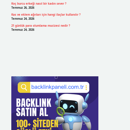
Koç burcu erkeği nasıl bir kadın sever ?
Temmuz 26, 2026
Kas ve eklem ağrıları için hangi ilaçlar kullanılır ?
Temmuz 24, 2026
21 günlük para olumlama mucizesi nedir ?
Temmuz 24, 2026