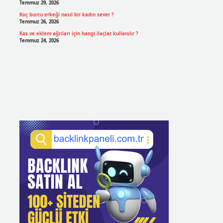
Temmuz 29, 2026
Koç burcu erkeği nasıl bir kadın sever ?
Temmuz 26, 2026
Kas ve eklem ağrıları için hangi ilaçlar kullanılır ?
Temmuz 24, 2026