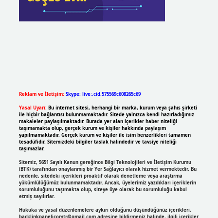
Reklam ve İletişim:
Skype: live:.cid.575569c608265c69
Yasal Uyarı:
Bu internet sitesi, herhangi bir marka, kurum veya şahıs şirketi
ile hiçbir bağlantısı bulunmamaktadır. Sitede yalnızca kendi hazırladığımız
makaleler paylaşılmaktadır. Burada yer alan içerikler haber niteliği
taşımamakta olup, gerçek kurum ve kişiler hakkında paylaşım
yapılmamaktadır. Gerçek kurum ve kişiler ile isim benzerlikleri tamamen
tesadüfidir. Sitemizdeki bilgiler taslak halindedir ve tavsiye niteliği
taşımazlar.
Sitemiz, 5651 Sayılı Kanun gereğince Bilgi Teknolojileri ve İletişim Kurumu
(BTK) tarafından onaylanmış bir Yer Sağlayıcı olarak hizmet vermektedir. Bu
nedenle, sitedeki içerikleri proaktif olarak denetleme veya araştırma
yükümlülüğümüz bulunmamaktadır. Ancak, üyelerimiz yazdıkları içeriklerin
sorumluluğunu taşımakta olup, siteye üye olarak bu sorumluluğu kabul
etmiş sayılırlar.
Hukuka ve yasal düzenlemelere aykırı olduğunu düşündüğünüz içerikleri,
backlinkpanelicomtr@gmail.com
adresine bildirmeniz halinde, ilgili içerikler