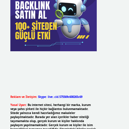
Reklam ve İletişim:
Skype: live:.cid.575569c608265c69
Yasal Uyarı:
Bu internet sitesi, herhangi bir marka, kurum
veya şahıs şirketi ile hiçbir bağlantısı bulunmamaktadır.
Sitede yalnızca kendi hazırladığımız makaleler
paylaşılmaktadır. Burada yer alan içerikler haber niteliği
taşımamakta olup, gerçek kurum ve kişiler hakkında
paylaşım yapılmamaktadır. Gerçek kurum ve kişiler ile isim