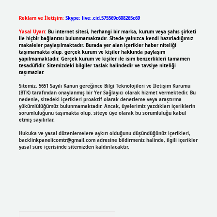
Reklam ve İletişim:
Skype: live:.cid.575569c608265c69
Yasal Uyarı:
Bu internet sitesi, herhangi bir marka, kurum veya şahıs şirketi
ile hiçbir bağlantısı bulunmamaktadır. Sitede yalnızca kendi hazırladığımız
makaleler paylaşılmaktadır. Burada yer alan içerikler haber niteliği
taşımamakta olup, gerçek kurum ve kişiler hakkında paylaşım
yapılmamaktadır. Gerçek kurum ve kişiler ile isim benzerlikleri tamamen
tesadüfidir. Sitemizdeki bilgiler taslak halindedir ve tavsiye niteliği
taşımazlar.
Sitemiz, 5651 Sayılı Kanun gereğince Bilgi Teknolojileri ve İletişim Kurumu
(BTK) tarafından onaylanmış bir Yer Sağlayıcı olarak hizmet vermektedir. Bu
nedenle, sitedeki içerikleri proaktif olarak denetleme veya araştırma
yükümlülüğümüz bulunmamaktadır. Ancak, üyelerimiz yazdıkları içeriklerin
sorumluluğunu taşımakta olup, siteye üye olarak bu sorumluluğu kabul
etmiş sayılırlar.
Hukuka ve yasal düzenlemelere aykırı olduğunu düşündüğünüz içerikleri,
backlinkpanelicomtr@gmail.com
adresine bildirmeniz halinde, ilgili içerikler
yasal süre içerisinde sitemizden kaldırılacaktır.
Arama