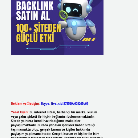
Reklam ve İletişim:
Skype: live:.cid.575569c608265c69
Yasal Uyarı:
Bu internet sitesi, herhangi bir marka, kurum
veya şahıs şirketi ile hiçbir bağlantısı bulunmamaktadır.
Sitede yalnızca kendi hazırladığımız makaleler
paylaşılmaktadır. Burada yer alan içerikler haber niteliği
taşımamakta olup, gerçek kurum ve kişiler hakkında
paylaşım yapılmamaktadır. Gerçek kurum ve kişiler ile isim