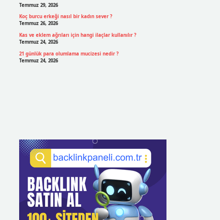
Temmuz 29, 2026
Koç burcu erkeği nasıl bir kadın sever ?
Temmuz 26, 2026
Kas ve eklem ağrıları için hangi ilaçlar kullanılır ?
Temmuz 24, 2026
21 günlük para olumlama mucizesi nedir ?
Temmuz 24, 2026