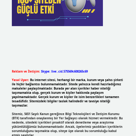
Reklam ve İletişim:
Skype: live:.cid.575569c608265c69
Yasal Uyarı:
Bu internet sitesi, herhangi bir marka, kurum veya şahıs şirketi
ile hiçbir bağlantısı bulunmamaktadır. Sitede yalnızca kendi hazırladığımız
makaleler paylaşılmaktadır. Burada yer alan içerikler haber niteliği
taşımamakta olup, gerçek kurum ve kişiler hakkında paylaşım
yapılmamaktadır. Gerçek kurum ve kişiler ile isim benzerlikleri tamamen
tesadüfidir. Sitemizdeki bilgiler taslak halindedir ve tavsiye niteliği
taşımazlar.
Sitemiz, 5651 Sayılı Kanun gereğince Bilgi Teknolojileri ve İletişim Kurumu
(BTK) tarafından onaylanmış bir Yer Sağlayıcı olarak hizmet vermektedir. Bu
nedenle, sitedeki içerikleri proaktif olarak denetleme veya araştırma
yükümlülüğümüz bulunmamaktadır. Ancak, üyelerimiz yazdıkları içeriklerin
sorumluluğunu taşımakta olup, siteye üye olarak bu sorumluluğu kabul
etmiş sayılırlar.