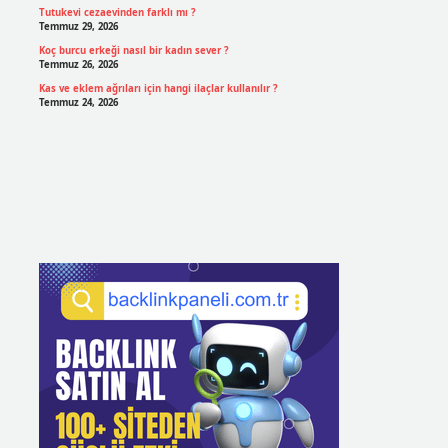
Tutukevi cezaevinden farklı mı ?
Temmuz 29, 2026
Koç burcu erkeği nasıl bir kadın sever ?
Temmuz 26, 2026
Kas ve eklem ağrıları için hangi ilaçlar kullanılır ?
Temmuz 24, 2026