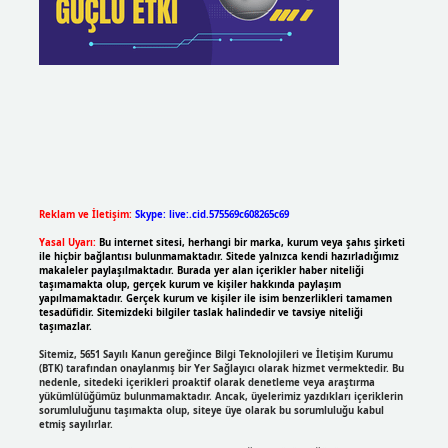
Reklam ve İletişim:
Skype: live:.cid.575569c608265c69
Yasal Uyarı:
Bu internet sitesi, herhangi bir marka, kurum veya şahıs şirketi
ile hiçbir bağlantısı bulunmamaktadır. Sitede yalnızca kendi hazırladığımız
makaleler paylaşılmaktadır. Burada yer alan içerikler haber niteliği
taşımamakta olup, gerçek kurum ve kişiler hakkında paylaşım
yapılmamaktadır. Gerçek kurum ve kişiler ile isim benzerlikleri tamamen
tesadüfidir. Sitemizdeki bilgiler taslak halindedir ve tavsiye niteliği
taşımazlar.
Sitemiz, 5651 Sayılı Kanun gereğince Bilgi Teknolojileri ve İletişim Kurumu
(BTK) tarafından onaylanmış bir Yer Sağlayıcı olarak hizmet vermektedir. Bu
nedenle, sitedeki içerikleri proaktif olarak denetleme veya araştırma
yükümlülüğümüz bulunmamaktadır. Ancak, üyelerimiz yazdıkları içeriklerin
sorumluluğunu taşımakta olup, siteye üye olarak bu sorumluluğu kabul
etmiş sayılırlar.