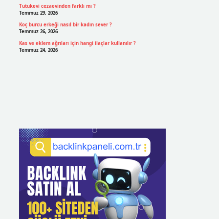
Tutukevi cezaevinden farklı mı ?
Temmuz 29, 2026
Koç burcu erkeği nasıl bir kadın sever ?
Temmuz 26, 2026
Kas ve eklem ağrıları için hangi ilaçlar kullanılır ?
Temmuz 24, 2026