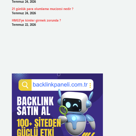
Temmuz 24, 2026
21 günlük para olumlama mucizesi nedir ?
Temmuz 24, 2026
HMGS’ye kimler girmek zorunda ?
Temmuz 22, 2026