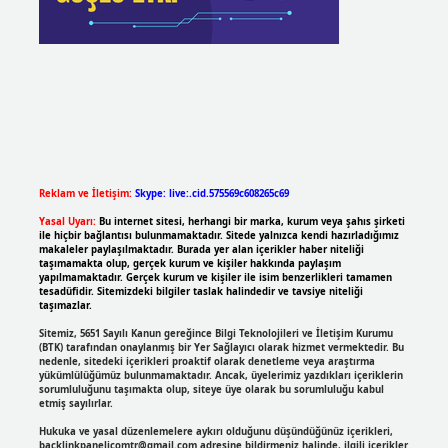
Reklam ve İletişim:
Skype: live:.cid.575569c608265c69
Yasal Uyarı:
Bu internet sitesi, herhangi bir marka, kurum veya şahıs şirketi
ile hiçbir bağlantısı bulunmamaktadır. Sitede yalnızca kendi hazırladığımız
makaleler paylaşılmaktadır. Burada yer alan içerikler haber niteliği
taşımamakta olup, gerçek kurum ve kişiler hakkında paylaşım
yapılmamaktadır. Gerçek kurum ve kişiler ile isim benzerlikleri tamamen
tesadüfidir. Sitemizdeki bilgiler taslak halindedir ve tavsiye niteliği
taşımazlar.
Sitemiz, 5651 Sayılı Kanun gereğince Bilgi Teknolojileri ve İletişim Kurumu
(BTK) tarafından onaylanmış bir Yer Sağlayıcı olarak hizmet vermektedir. Bu
nedenle, sitedeki içerikleri proaktif olarak denetleme veya araştırma
yükümlülüğümüz bulunmamaktadır. Ancak, üyelerimiz yazdıkları içeriklerin
sorumluluğunu taşımakta olup, siteye üye olarak bu sorumluluğu kabul
etmiş sayılırlar.
Hukuka ve yasal düzenlemelere aykırı olduğunu düşündüğünüz içerikleri,
backlinkpanelicomtr@gmail.com
adresine bildirmeniz halinde, ilgili içerikler