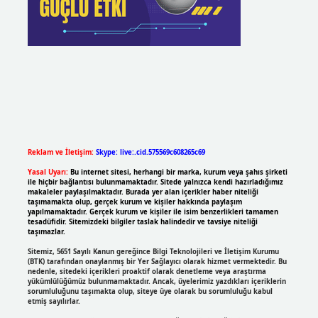
Reklam ve İletişim:
Skype: live:.cid.575569c608265c69
Yasal Uyarı:
Bu internet sitesi, herhangi bir marka, kurum veya şahıs şirketi
ile hiçbir bağlantısı bulunmamaktadır. Sitede yalnızca kendi hazırladığımız
makaleler paylaşılmaktadır. Burada yer alan içerikler haber niteliği
taşımamakta olup, gerçek kurum ve kişiler hakkında paylaşım
yapılmamaktadır. Gerçek kurum ve kişiler ile isim benzerlikleri tamamen
tesadüfidir. Sitemizdeki bilgiler taslak halindedir ve tavsiye niteliği
taşımazlar.
Sitemiz, 5651 Sayılı Kanun gereğince Bilgi Teknolojileri ve İletişim Kurumu
(BTK) tarafından onaylanmış bir Yer Sağlayıcı olarak hizmet vermektedir. Bu
nedenle, sitedeki içerikleri proaktif olarak denetleme veya araştırma
yükümlülüğümüz bulunmamaktadır. Ancak, üyelerimiz yazdıkları içeriklerin
sorumluluğunu taşımakta olup, siteye üye olarak bu sorumluluğu kabul
etmiş sayılırlar.