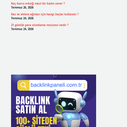
Koç burcu erkeği nasıl bir kadın sever ?
Temmuz 26, 2026
Kas ve eklem ağrıları için hangi ilaçlar kullanılır ?
Temmuz 24, 2026
21 günlük para olumlama mucizesi nedir ?
Temmuz 24, 2026