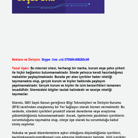
Reklam ve İletişim:
Skype: live:.cid.575569c608265c69
Yasal Uyarı:
Bu internet sitesi, herhangi bir marka, kurum veya şahıs şirketi
ile hiçbir bağlantısı bulunmamaktadır. Sitede yalnızca kendi hazırladığımız
makaleler paylaşılmaktadır. Burada yer alan içerikler haber niteliği
taşımamakta olup, gerçek kurum ve kişiler hakkında paylaşım
yapılmamaktadır. Gerçek kurum ve kişiler ile isim benzerlikleri tamamen
tesadüfidir. Sitemizdeki bilgiler taslak halindedir ve tavsiye niteliği
taşımazlar.
Sitemiz, 5651 Sayılı Kanun gereğince Bilgi Teknolojileri ve İletişim Kurumu
(BTK) tarafından onaylanmış bir Yer Sağlayıcı olarak hizmet vermektedir. Bu
nedenle, sitedeki içerikleri proaktif olarak denetleme veya araştırma
yükümlülüğümüz bulunmamaktadır. Ancak, üyelerimiz yazdıkları içeriklerin
sorumluluğunu taşımakta olup, siteye üye olarak bu sorumluluğu kabul
etmiş sayılırlar.
Hukuka ve yasal düzenlemelere aykırı olduğunu düşündüğünüz içerikleri,
backlinkpanelicomtr@gmail.com
adresine bildirmeniz halinde, ilgili içerikler