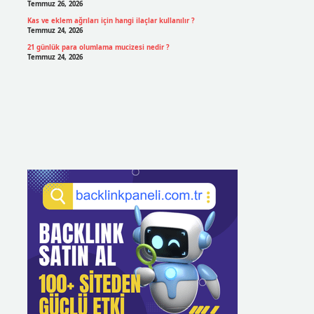
Temmuz 26, 2026
Kas ve eklem ağrıları için hangi ilaçlar kullanılır ?
Temmuz 24, 2026
21 günlük para olumlama mucizesi nedir ?
Temmuz 24, 2026