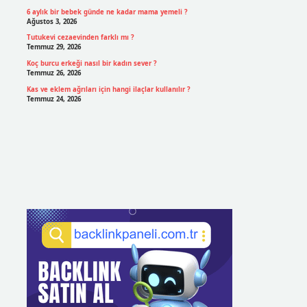
6 aylık bir bebek günde ne kadar mama yemeli ?
Ağustos 3, 2026
Tutukevi cezaevinden farklı mı ?
Temmuz 29, 2026
Koç burcu erkeği nasıl bir kadın sever ?
Temmuz 26, 2026
Kas ve eklem ağrıları için hangi ilaçlar kullanılır ?
Temmuz 24, 2026