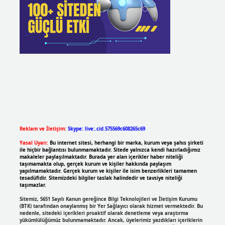
Reklam ve İletişim:
Skype: live:.cid.575569c608265c69
Yasal Uyarı:
Bu internet sitesi, herhangi bir marka, kurum veya şahıs şirketi
ile hiçbir bağlantısı bulunmamaktadır. Sitede yalnızca kendi hazırladığımız
makaleler paylaşılmaktadır. Burada yer alan içerikler haber niteliği
taşımamakta olup, gerçek kurum ve kişiler hakkında paylaşım
yapılmamaktadır. Gerçek kurum ve kişiler ile isim benzerlikleri tamamen
tesadüfidir. Sitemizdeki bilgiler taslak halindedir ve tavsiye niteliği
taşımazlar.
Sitemiz, 5651 Sayılı Kanun gereğince Bilgi Teknolojileri ve İletişim Kurumu
(BTK) tarafından onaylanmış bir Yer Sağlayıcı olarak hizmet vermektedir. Bu
nedenle, sitedeki içerikleri proaktif olarak denetleme veya araştırma
yükümlülüğümüz bulunmamaktadır. Ancak, üyelerimiz yazdıkları içeriklerin