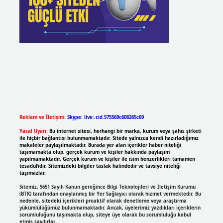
Reklam ve İletişim:
Skype: live:.cid.575569c608265c69
Yasal Uyarı:
Bu internet sitesi, herhangi bir marka, kurum veya şahıs şirketi
ile hiçbir bağlantısı bulunmamaktadır. Sitede yalnızca kendi hazırladığımız
makaleler paylaşılmaktadır. Burada yer alan içerikler haber niteliği
taşımamakta olup, gerçek kurum ve kişiler hakkında paylaşım
yapılmamaktadır. Gerçek kurum ve kişiler ile isim benzerlikleri tamamen
tesadüfidir. Sitemizdeki bilgiler taslak halindedir ve tavsiye niteliği
taşımazlar.
Sitemiz, 5651 Sayılı Kanun gereğince Bilgi Teknolojileri ve İletişim Kurumu
(BTK) tarafından onaylanmış bir Yer Sağlayıcı olarak hizmet vermektedir. Bu
nedenle, sitedeki içerikleri proaktif olarak denetleme veya araştırma
yükümlülüğümüz bulunmamaktadır. Ancak, üyelerimiz yazdıkları içeriklerin
sorumluluğunu taşımakta olup, siteye üye olarak bu sorumluluğu kabul
etmiş sayılırlar.