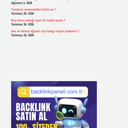
Ağustos 3, 2026
Tutukevi cezaevinden farklı mı ?
Temmuz 29, 2026
Koç burcu erkeği nasıl bir kadın sever ?
Temmuz 26, 2026
Kas ve eklem ağrıları için hangi ilaçlar kullanılır ?
Temmuz 24, 2026