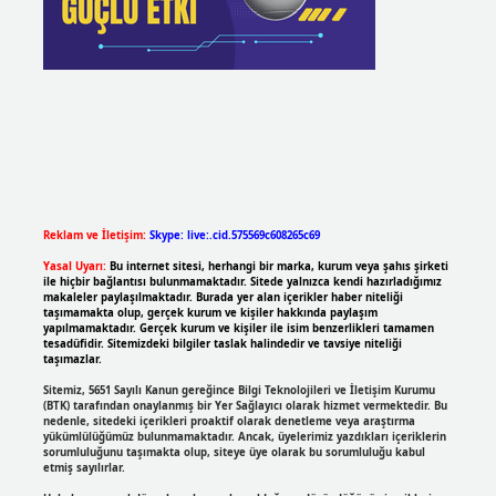
Reklam ve İletişim:
Skype: live:.cid.575569c608265c69
Yasal Uyarı:
Bu internet sitesi, herhangi bir marka, kurum veya şahıs şirketi
ile hiçbir bağlantısı bulunmamaktadır. Sitede yalnızca kendi hazırladığımız
makaleler paylaşılmaktadır. Burada yer alan içerikler haber niteliği
taşımamakta olup, gerçek kurum ve kişiler hakkında paylaşım
yapılmamaktadır. Gerçek kurum ve kişiler ile isim benzerlikleri tamamen
tesadüfidir. Sitemizdeki bilgiler taslak halindedir ve tavsiye niteliği
taşımazlar.
Sitemiz, 5651 Sayılı Kanun gereğince Bilgi Teknolojileri ve İletişim Kurumu
(BTK) tarafından onaylanmış bir Yer Sağlayıcı olarak hizmet vermektedir. Bu
nedenle, sitedeki içerikleri proaktif olarak denetleme veya araştırma
yükümlülüğümüz bulunmamaktadır. Ancak, üyelerimiz yazdıkları içeriklerin
sorumluluğunu taşımakta olup, siteye üye olarak bu sorumluluğu kabul
etmiş sayılırlar.