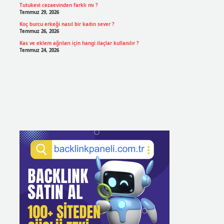
Tutukevi cezaevinden farklı mı ?
Temmuz 29, 2026
Koç burcu erkeği nasıl bir kadın sever ?
Temmuz 26, 2026
Kas ve eklem ağrıları için hangi ilaçlar kullanılır ?
Temmuz 24, 2026