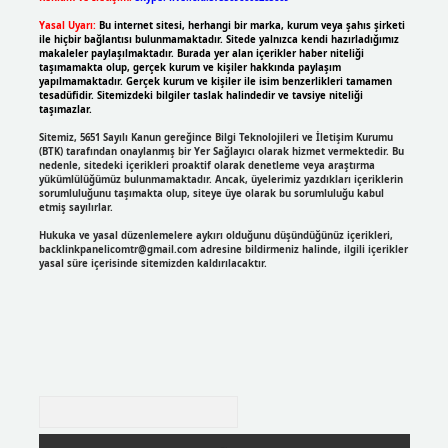
Yasal Uyarı:
Bu internet sitesi, herhangi bir marka, kurum veya şahıs şirketi
ile hiçbir bağlantısı bulunmamaktadır. Sitede yalnızca kendi hazırladığımız
makaleler paylaşılmaktadır. Burada yer alan içerikler haber niteliği
taşımamakta olup, gerçek kurum ve kişiler hakkında paylaşım
yapılmamaktadır. Gerçek kurum ve kişiler ile isim benzerlikleri tamamen
tesadüfidir. Sitemizdeki bilgiler taslak halindedir ve tavsiye niteliği
taşımazlar.
Sitemiz, 5651 Sayılı Kanun gereğince Bilgi Teknolojileri ve İletişim Kurumu
(BTK) tarafından onaylanmış bir Yer Sağlayıcı olarak hizmet vermektedir. Bu
nedenle, sitedeki içerikleri proaktif olarak denetleme veya araştırma
yükümlülüğümüz bulunmamaktadır. Ancak, üyelerimiz yazdıkları içeriklerin
sorumluluğunu taşımakta olup, siteye üye olarak bu sorumluluğu kabul
etmiş sayılırlar.
Hukuka ve yasal düzenlemelere aykırı olduğunu düşündüğünüz içerikleri,
backlinkpanelicomtr@gmail.com
adresine bildirmeniz halinde, ilgili içerikler
yasal süre içerisinde sitemizden kaldırılacaktır.
Arama