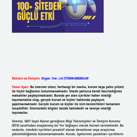
Reklam ve İletişim:
Skype: live:.cid.575569c608265c69
Yasal Uyarı:
Bu internet sitesi, herhangi bir marka, kurum veya şahıs şirketi
ile hiçbir bağlantısı bulunmamaktadır. Sitede yalnızca kendi hazırladığımız
makaleler paylaşılmaktadır. Burada yer alan içerikler haber niteliği
taşımamakta olup, gerçek kurum ve kişiler hakkında paylaşım
yapılmamaktadır. Gerçek kurum ve kişiler ile isim benzerlikleri tamamen
tesadüfidir. Sitemizdeki bilgiler taslak halindedir ve tavsiye niteliği
taşımazlar.
Sitemiz, 5651 Sayılı Kanun gereğince Bilgi Teknolojileri ve İletişim Kurumu
(BTK) tarafından onaylanmış bir Yer Sağlayıcı olarak hizmet vermektedir. Bu
nedenle, sitedeki içerikleri proaktif olarak denetleme veya araştırma
yükümlülüğümüz bulunmamaktadır. Ancak, üyelerimiz yazdıkları içeriklerin