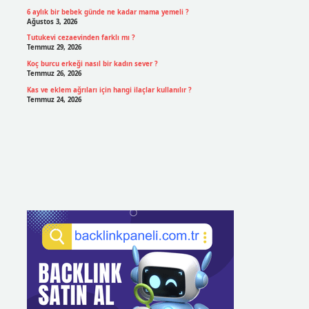
6 aylık bir bebek günde ne kadar mama yemeli ?
Ağustos 3, 2026
Tutukevi cezaevinden farklı mı ?
Temmuz 29, 2026
Koç burcu erkeği nasıl bir kadın sever ?
Temmuz 26, 2026
Kas ve eklem ağrıları için hangi ilaçlar kullanılır ?
Temmuz 24, 2026