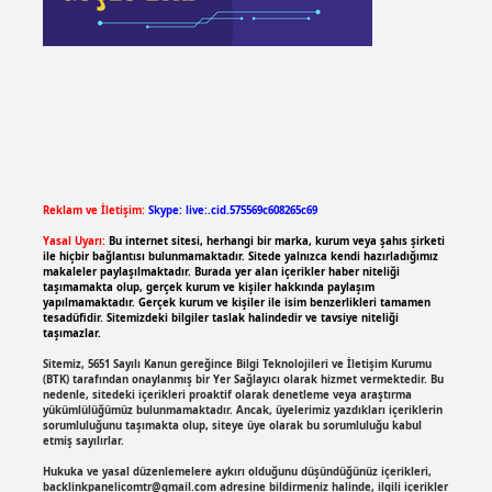
Reklam ve İletişim:
Skype: live:.cid.575569c608265c69
Yasal Uyarı:
Bu internet sitesi, herhangi bir marka, kurum veya şahıs şirketi
ile hiçbir bağlantısı bulunmamaktadır. Sitede yalnızca kendi hazırladığımız
makaleler paylaşılmaktadır. Burada yer alan içerikler haber niteliği
taşımamakta olup, gerçek kurum ve kişiler hakkında paylaşım
yapılmamaktadır. Gerçek kurum ve kişiler ile isim benzerlikleri tamamen
tesadüfidir. Sitemizdeki bilgiler taslak halindedir ve tavsiye niteliği
taşımazlar.
Sitemiz, 5651 Sayılı Kanun gereğince Bilgi Teknolojileri ve İletişim Kurumu
(BTK) tarafından onaylanmış bir Yer Sağlayıcı olarak hizmet vermektedir. Bu
nedenle, sitedeki içerikleri proaktif olarak denetleme veya araştırma
yükümlülüğümüz bulunmamaktadır. Ancak, üyelerimiz yazdıkları içeriklerin
sorumluluğunu taşımakta olup, siteye üye olarak bu sorumluluğu kabul
etmiş sayılırlar.
Hukuka ve yasal düzenlemelere aykırı olduğunu düşündüğünüz içerikleri,
backlinkpanelicomtr@gmail.com
adresine bildirmeniz halinde, ilgili içerikler