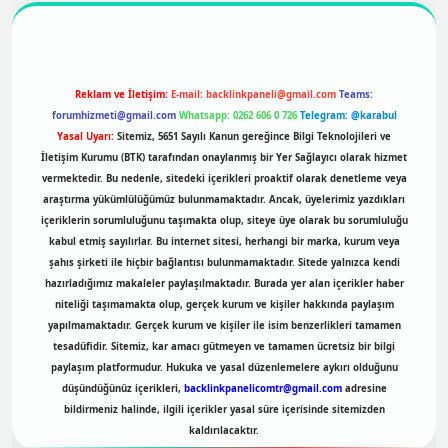
Reklam ve İletişim:
E-mail:
backlinkpaneli@gmail.com
Teams:
forumhizmeti@gmail.com
Whatsapp: 0262 606 0 726
Telegram: @karabul
Yasal Uyarı:
Sitemiz, 5651 Sayılı Kanun gereğince Bilgi Teknolojileri ve
İletişim Kurumu (BTK) tarafından onaylanmış bir Yer Sağlayıcı olarak hizmet
vermektedir. Bu nedenle, sitedeki içerikleri proaktif olarak denetleme veya
araştırma yükümlülüğümüz bulunmamaktadır. Ancak, üyelerimiz yazdıkları
içeriklerin sorumluluğunu taşımakta olup, siteye üye olarak bu sorumluluğu
kabul etmiş sayılırlar. Bu internet sitesi, herhangi bir marka, kurum veya
şahıs şirketi ile hiçbir bağlantısı bulunmamaktadır. Sitede yalnızca kendi
hazırladığımız makaleler paylaşılmaktadır. Burada yer alan içerikler haber
niteliği taşımamakta olup, gerçek kurum ve kişiler hakkında paylaşım
yapılmamaktadır. Gerçek kurum ve kişiler ile isim benzerlikleri tamamen
tesadüfidir. Sitemiz, kar amacı gütmeyen ve tamamen ücretsiz bir bilgi
paylaşım platformudur. Hukuka ve yasal düzenlemelere aykırı olduğunu
düşündüğünüz içerikleri,
backlinkpanelicomtr@gmail.com
adresine
bildirmeniz halinde, ilgili içerikler yasal süre içerisinde sitemizden
kaldırılacaktır.