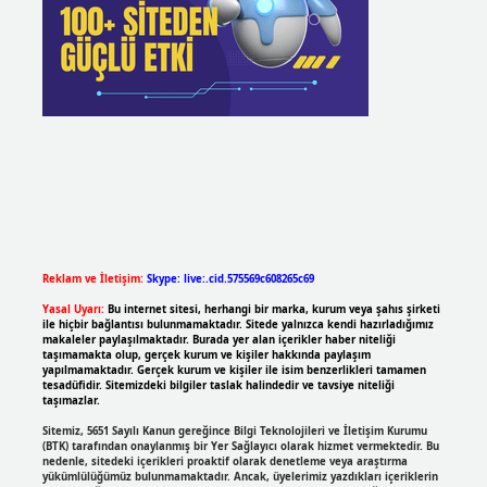
Reklam ve İletişim:
Skype: live:.cid.575569c608265c69
Yasal Uyarı:
Bu internet sitesi, herhangi bir marka, kurum veya şahıs şirketi
ile hiçbir bağlantısı bulunmamaktadır. Sitede yalnızca kendi hazırladığımız
makaleler paylaşılmaktadır. Burada yer alan içerikler haber niteliği
taşımamakta olup, gerçek kurum ve kişiler hakkında paylaşım
yapılmamaktadır. Gerçek kurum ve kişiler ile isim benzerlikleri tamamen
tesadüfidir. Sitemizdeki bilgiler taslak halindedir ve tavsiye niteliği
taşımazlar.
Sitemiz, 5651 Sayılı Kanun gereğince Bilgi Teknolojileri ve İletişim Kurumu
(BTK) tarafından onaylanmış bir Yer Sağlayıcı olarak hizmet vermektedir. Bu
nedenle, sitedeki içerikleri proaktif olarak denetleme veya araştırma
yükümlülüğümüz bulunmamaktadır. Ancak, üyelerimiz yazdıkları içeriklerin