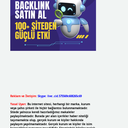
Reklam ve İletişim:
Skype: live:.cid.575569c608265c69
Yasal Uyarı:
Bu internet sitesi, herhangi bir marka, kurum
veya şahıs şirketi ile hiçbir bağlantısı bulunmamaktadır.
Sitede yalnızca kendi hazırladığımız makaleler
paylaşılmaktadır. Burada yer alan içerikler haber niteliği
taşımamakta olup, gerçek kurum ve kişiler hakkında
paylaşım yapılmamaktadır. Gerçek kurum ve kişiler ile isim