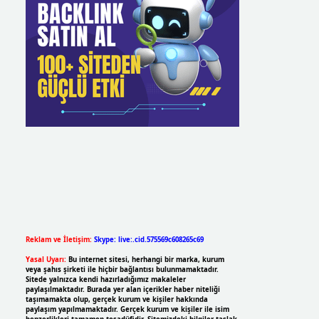
Reklam ve İletişim:
Skype: live:.cid.575569c608265c69
Yasal Uyarı:
Bu internet sitesi, herhangi bir marka, kurum
veya şahıs şirketi ile hiçbir bağlantısı bulunmamaktadır.
Sitede yalnızca kendi hazırladığımız makaleler
paylaşılmaktadır. Burada yer alan içerikler haber niteliği
taşımamakta olup, gerçek kurum ve kişiler hakkında
paylaşım yapılmamaktadır. Gerçek kurum ve kişiler ile isim