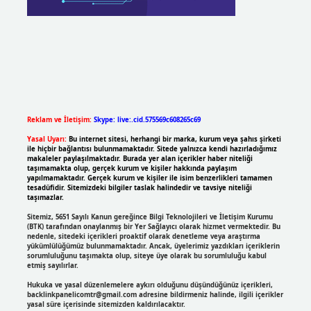
Reklam ve İletişim:
Skype: live:.cid.575569c608265c69
Yasal Uyarı:
Bu internet sitesi, herhangi bir marka, kurum veya şahıs şirketi
ile hiçbir bağlantısı bulunmamaktadır. Sitede yalnızca kendi hazırladığımız
makaleler paylaşılmaktadır. Burada yer alan içerikler haber niteliği
taşımamakta olup, gerçek kurum ve kişiler hakkında paylaşım
yapılmamaktadır. Gerçek kurum ve kişiler ile isim benzerlikleri tamamen
tesadüfidir. Sitemizdeki bilgiler taslak halindedir ve tavsiye niteliği
taşımazlar.
Sitemiz, 5651 Sayılı Kanun gereğince Bilgi Teknolojileri ve İletişim Kurumu
(BTK) tarafından onaylanmış bir Yer Sağlayıcı olarak hizmet vermektedir. Bu
nedenle, sitedeki içerikleri proaktif olarak denetleme veya araştırma
yükümlülüğümüz bulunmamaktadır. Ancak, üyelerimiz yazdıkları içeriklerin
sorumluluğunu taşımakta olup, siteye üye olarak bu sorumluluğu kabul
etmiş sayılırlar.
Hukuka ve yasal düzenlemelere aykırı olduğunu düşündüğünüz içerikleri,
backlinkpanelicomtr@gmail.com
adresine bildirmeniz halinde, ilgili içerikler
yasal süre içerisinde sitemizden kaldırılacaktır.