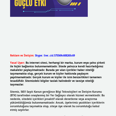
Reklam ve İletişim:
Skype: live:.cid.575569c608265c69
Yasal Uyarı:
Bu internet sitesi, herhangi bir marka, kurum veya şahıs şirketi
ile hiçbir bağlantısı bulunmamaktadır. Sitede yalnızca kendi hazırladığımız
makaleler paylaşılmaktadır. Burada yer alan içerikler haber niteliği
taşımamakta olup, gerçek kurum ve kişiler hakkında paylaşım
yapılmamaktadır. Gerçek kurum ve kişiler ile isim benzerlikleri tamamen
tesadüfidir. Sitemizdeki bilgiler taslak halindedir ve tavsiye niteliği
taşımazlar.
Sitemiz, 5651 Sayılı Kanun gereğince Bilgi Teknolojileri ve İletişim Kurumu
(BTK) tarafından onaylanmış bir Yer Sağlayıcı olarak hizmet vermektedir. Bu
nedenle, sitedeki içerikleri proaktif olarak denetleme veya araştırma
yükümlülüğümüz bulunmamaktadır. Ancak, üyelerimiz yazdıkları içeriklerin
sorumluluğunu taşımakta olup, siteye üye olarak bu sorumluluğu kabul
etmiş sayılırlar.