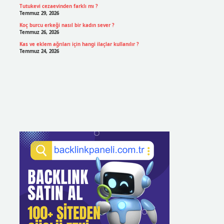
Tutukevi cezaevinden farklı mı ?
Temmuz 29, 2026
Koç burcu erkeği nasıl bir kadın sever ?
Temmuz 26, 2026
Kas ve eklem ağrıları için hangi ilaçlar kullanılır ?
Temmuz 24, 2026