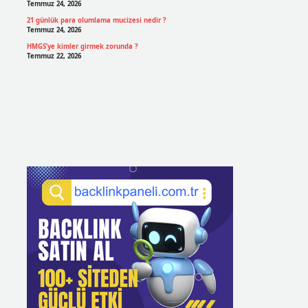
Temmuz 24, 2026
21 günlük para olumlama mucizesi nedir ?
Temmuz 24, 2026
HMGS’ye kimler girmek zorunda ?
Temmuz 22, 2026