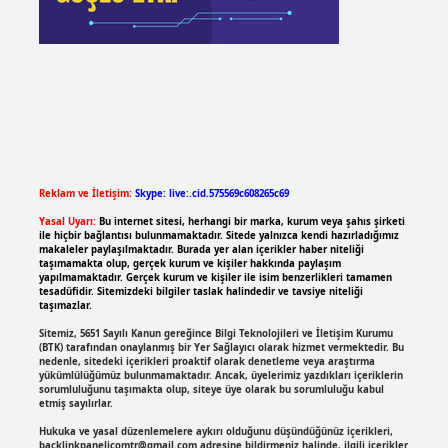
Reklam ve İletişim:
Skype: live:.cid.575569c608265c69
Yasal Uyarı:
Bu internet sitesi, herhangi bir marka, kurum veya şahıs şirketi
ile hiçbir bağlantısı bulunmamaktadır. Sitede yalnızca kendi hazırladığımız
makaleler paylaşılmaktadır. Burada yer alan içerikler haber niteliği
taşımamakta olup, gerçek kurum ve kişiler hakkında paylaşım
yapılmamaktadır. Gerçek kurum ve kişiler ile isim benzerlikleri tamamen
tesadüfidir. Sitemizdeki bilgiler taslak halindedir ve tavsiye niteliği
taşımazlar.
Sitemiz, 5651 Sayılı Kanun gereğince Bilgi Teknolojileri ve İletişim Kurumu
(BTK) tarafından onaylanmış bir Yer Sağlayıcı olarak hizmet vermektedir. Bu
nedenle, sitedeki içerikleri proaktif olarak denetleme veya araştırma
yükümlülüğümüz bulunmamaktadır. Ancak, üyelerimiz yazdıkları içeriklerin
sorumluluğunu taşımakta olup, siteye üye olarak bu sorumluluğu kabul
etmiş sayılırlar.
Hukuka ve yasal düzenlemelere aykırı olduğunu düşündüğünüz içerikleri,
backlinkpanelicomtr@gmail.com
adresine bildirmeniz halinde, ilgili içerikler