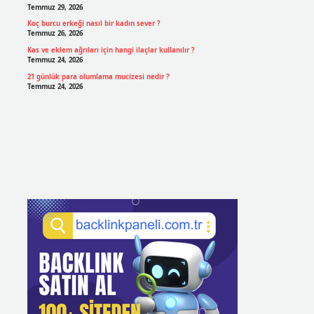
Temmuz 29, 2026
Koç burcu erkeği nasıl bir kadın sever ?
Temmuz 26, 2026
Kas ve eklem ağrıları için hangi ilaçlar kullanılır ?
Temmuz 24, 2026
21 günlük para olumlama mucizesi nedir ?
Temmuz 24, 2026