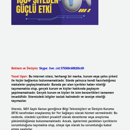
Reklam ve İletişim:
Skype: live:.cid.575569c608265c69
Yasal Uyarı:
Bu internet sitesi, herhangi bir marka, kurum veya şahıs şirketi
ile hiçbir bağlantısı bulunmamaktadır. Sitede yalnızca kendi hazırladığımız
makaleler paylaşılmaktadır. Burada yer alan içerikler haber niteliği
taşımamakta olup, gerçek kurum ve kişiler hakkında paylaşım
yapılmamaktadır. Gerçek kurum ve kişiler ile isim benzerlikleri tamamen
tesadüfidir. Sitemizdeki bilgiler taslak halindedir ve tavsiye niteliği
taşımazlar.
Sitemiz, 5651 Sayılı Kanun gereğince Bilgi Teknolojileri ve İletişim Kurumu
(BTK) tarafından onaylanmış bir Yer Sağlayıcı olarak hizmet vermektedir. Bu
nedenle, sitedeki içerikleri proaktif olarak denetleme veya araştırma
yükümlülüğümüz bulunmamaktadır. Ancak, üyelerimiz yazdıkları içeriklerin
sorumluluğunu taşımakta olup, siteye üye olarak bu sorumluluğu kabul
etmiş sayılırlar.