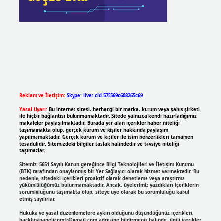
Reklam ve İletişim:
Skype: live:.cid.575569c608265c69
Yasal Uyarı:
Bu internet sitesi, herhangi bir marka, kurum veya şahıs şirketi
ile hiçbir bağlantısı bulunmamaktadır. Sitede yalnızca kendi hazırladığımız
makaleler paylaşılmaktadır. Burada yer alan içerikler haber niteliği
taşımamakta olup, gerçek kurum ve kişiler hakkında paylaşım
yapılmamaktadır. Gerçek kurum ve kişiler ile isim benzerlikleri tamamen
tesadüfidir. Sitemizdeki bilgiler taslak halindedir ve tavsiye niteliği
taşımazlar.
Sitemiz, 5651 Sayılı Kanun gereğince Bilgi Teknolojileri ve İletişim Kurumu
(BTK) tarafından onaylanmış bir Yer Sağlayıcı olarak hizmet vermektedir. Bu
nedenle, sitedeki içerikleri proaktif olarak denetleme veya araştırma
yükümlülüğümüz bulunmamaktadır. Ancak, üyelerimiz yazdıkları içeriklerin
sorumluluğunu taşımakta olup, siteye üye olarak bu sorumluluğu kabul
etmiş sayılırlar.
Hukuka ve yasal düzenlemelere aykırı olduğunu düşündüğünüz içerikleri,
backlinkpanelicomtr@gmail.com
adresine bildirmeniz halinde, ilgili içerikler