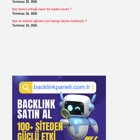
Temmuz 29, 2026
Koç burcu erkeği nasıl bir kadın sever ?
Temmuz 26, 2026
Kas ve eklem ağrıları için hangi ilaçlar kullanılır ?
Temmuz 24, 2026