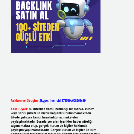
Reklam ve İletişim:
Skype: live:.cid.575569c608265c69
Yasal Uyarı:
Bu internet sitesi, herhangi bir marka, kurum
veya şahıs şirketi ile hiçbir bağlantısı bulunmamaktadır.
Sitede yalnızca kendi hazırladığımız makaleler
paylaşılmaktadır. Burada yer alan içerikler haber niteliği
taşımamakta olup, gerçek kurum ve kişiler hakkında
paylaşım yapılmamaktadır. Gerçek kurum ve kişiler ile isim