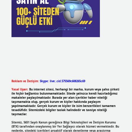
Reklam ve İletişim:
Skype: live:.cid.575569c608265c69
Yasal Uyarı:
Bu internet sitesi, herhangi bir marka, kurum veya şahıs şirketi
ile hiçbir bağlantısı bulunmamaktadır. Sitede yalnızca kendi hazırladığımız
makaleler paylaşılmaktadır. Burada yer alan içerikler haber niteliği
taşımamakta olup, gerçek kurum ve kişiler hakkında paylaşım
yapılmamaktadır. Gerçek kurum ve kişiler ile isim benzerlikleri tamamen
tesadüfidir. Sitemizdeki bilgiler taslak halindedir ve tavsiye niteliği
taşımazlar.
Sitemiz, 5651 Sayılı Kanun gereğince Bilgi Teknolojileri ve İletişim Kurumu
(BTK) tarafından onaylanmış bir Yer Sağlayıcı olarak hizmet vermektedir. Bu
nedenle, sitedeki içerikleri proaktif olarak denetleme veya araştırma