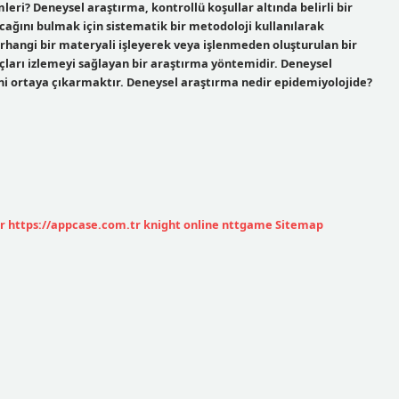
leri? Deneysel araştırma, kontrollü koşullar altında belirli bir
cağını bulmak için sistematik bir metodoloji kullanılarak
hangi bir materyali işleyerek veya işlenmeden oluşturulan bir
çları izlemeyi sağlayan bir araştırma yöntemidir. Deneysel
ni ortaya çıkarmaktır. Deneysel araştırma nedir epidemiyolojide?
r
https://appcase.com.tr
knight online
nttgame
Sitemap