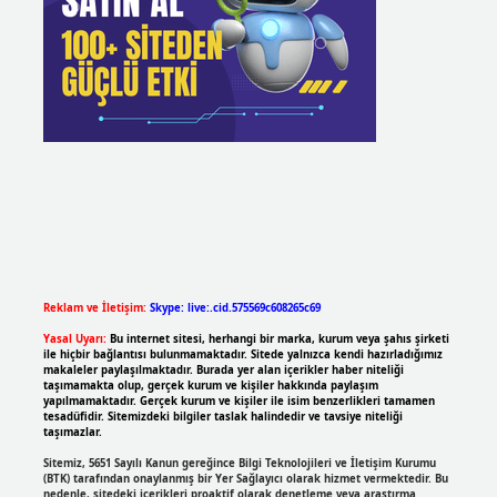
Reklam ve İletişim:
Skype: live:.cid.575569c608265c69
Yasal Uyarı:
Bu internet sitesi, herhangi bir marka, kurum veya şahıs şirketi
ile hiçbir bağlantısı bulunmamaktadır. Sitede yalnızca kendi hazırladığımız
makaleler paylaşılmaktadır. Burada yer alan içerikler haber niteliği
taşımamakta olup, gerçek kurum ve kişiler hakkında paylaşım
yapılmamaktadır. Gerçek kurum ve kişiler ile isim benzerlikleri tamamen
tesadüfidir. Sitemizdeki bilgiler taslak halindedir ve tavsiye niteliği
taşımazlar.
Sitemiz, 5651 Sayılı Kanun gereğince Bilgi Teknolojileri ve İletişim Kurumu
(BTK) tarafından onaylanmış bir Yer Sağlayıcı olarak hizmet vermektedir. Bu
nedenle, sitedeki içerikleri proaktif olarak denetleme veya araştırma