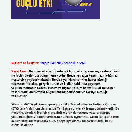
Reklam ve İletişim:
Skype: live:.cid.575569c608265c69
Yasal Uyarı:
Bu internet sitesi, herhangi bir marka, kurum veya şahıs şirketi
ile hiçbir bağlantısı bulunmamaktadır. Sitede yalnızca kendi hazırladığımız
makaleler paylaşılmaktadır. Burada yer alan içerikler haber niteliği
taşımamakta olup, gerçek kurum ve kişiler hakkında paylaşım
yapılmamaktadır. Gerçek kurum ve kişiler ile isim benzerlikleri tamamen
tesadüfidir. Sitemizdeki bilgiler taslak halindedir ve tavsiye niteliği
taşımazlar.
Sitemiz, 5651 Sayılı Kanun gereğince Bilgi Teknolojileri ve İletişim Kurumu
(BTK) tarafından onaylanmış bir Yer Sağlayıcı olarak hizmet vermektedir. Bu
nedenle, sitedeki içerikleri proaktif olarak denetleme veya araştırma
yükümlülüğümüz bulunmamaktadır. Ancak, üyelerimiz yazdıkları içeriklerin
sorumluluğunu taşımakta olup, siteye üye olarak bu sorumluluğu kabul
etmiş sayılırlar.