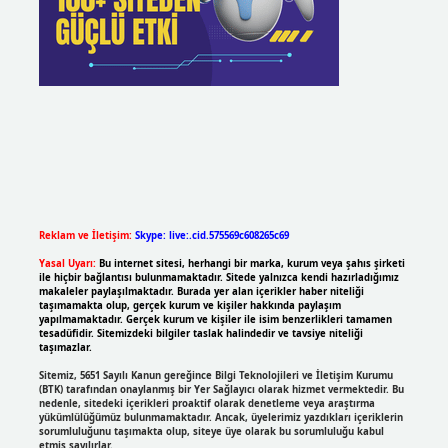
Reklam ve İletişim:
Skype: live:.cid.575569c608265c69
Yasal Uyarı:
Bu internet sitesi, herhangi bir marka, kurum veya şahıs şirketi
ile hiçbir bağlantısı bulunmamaktadır. Sitede yalnızca kendi hazırladığımız
makaleler paylaşılmaktadır. Burada yer alan içerikler haber niteliği
taşımamakta olup, gerçek kurum ve kişiler hakkında paylaşım
yapılmamaktadır. Gerçek kurum ve kişiler ile isim benzerlikleri tamamen
tesadüfidir. Sitemizdeki bilgiler taslak halindedir ve tavsiye niteliği
taşımazlar.
Sitemiz, 5651 Sayılı Kanun gereğince Bilgi Teknolojileri ve İletişim Kurumu
(BTK) tarafından onaylanmış bir Yer Sağlayıcı olarak hizmet vermektedir. Bu
nedenle, sitedeki içerikleri proaktif olarak denetleme veya araştırma
yükümlülüğümüz bulunmamaktadır. Ancak, üyelerimiz yazdıkları içeriklerin
sorumluluğunu taşımakta olup, siteye üye olarak bu sorumluluğu kabul
etmiş sayılırlar.