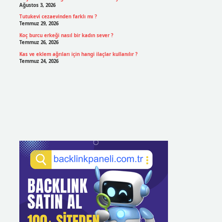
Ağustos 3, 2026
Tutukevi cezaevinden farklı mı ?
Temmuz 29, 2026
Koç burcu erkeği nasıl bir kadın sever ?
Temmuz 26, 2026
Kas ve eklem ağrıları için hangi ilaçlar kullanılır ?
Temmuz 24, 2026