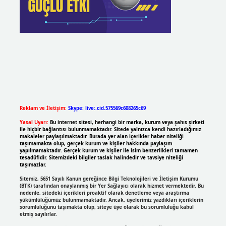
Reklam ve İletişim:
Skype: live:.cid.575569c608265c69
Yasal Uyarı:
Bu internet sitesi, herhangi bir marka, kurum veya şahıs şirketi
ile hiçbir bağlantısı bulunmamaktadır. Sitede yalnızca kendi hazırladığımız
makaleler paylaşılmaktadır. Burada yer alan içerikler haber niteliği
taşımamakta olup, gerçek kurum ve kişiler hakkında paylaşım
yapılmamaktadır. Gerçek kurum ve kişiler ile isim benzerlikleri tamamen
tesadüfidir. Sitemizdeki bilgiler taslak halindedir ve tavsiye niteliği
taşımazlar.
Sitemiz, 5651 Sayılı Kanun gereğince Bilgi Teknolojileri ve İletişim Kurumu
(BTK) tarafından onaylanmış bir Yer Sağlayıcı olarak hizmet vermektedir. Bu
nedenle, sitedeki içerikleri proaktif olarak denetleme veya araştırma
yükümlülüğümüz bulunmamaktadır. Ancak, üyelerimiz yazdıkları içeriklerin
sorumluluğunu taşımakta olup, siteye üye olarak bu sorumluluğu kabul
etmiş sayılırlar.