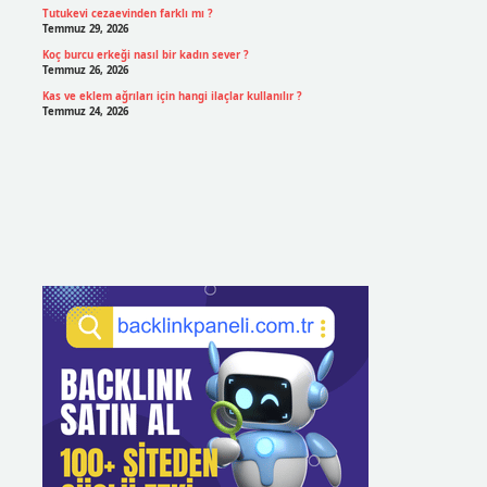
Tutukevi cezaevinden farklı mı ?
Temmuz 29, 2026
Koç burcu erkeği nasıl bir kadın sever ?
Temmuz 26, 2026
Kas ve eklem ağrıları için hangi ilaçlar kullanılır ?
Temmuz 24, 2026