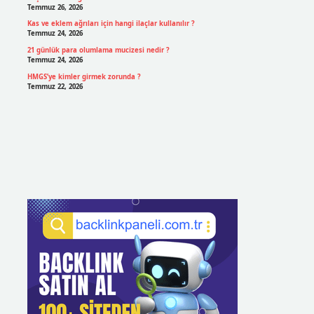
Temmuz 26, 2026
Kas ve eklem ağrıları için hangi ilaçlar kullanılır ?
Temmuz 24, 2026
21 günlük para olumlama mucizesi nedir ?
Temmuz 24, 2026
HMGS’ye kimler girmek zorunda ?
Temmuz 22, 2026