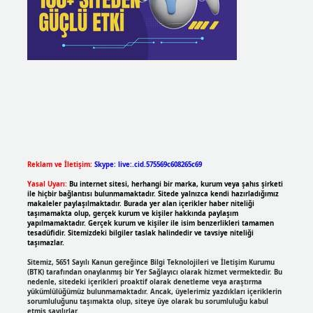
Reklam ve İletişim:
Skype: live:.cid.575569c608265c69
Yasal Uyarı:
Bu internet sitesi, herhangi bir marka, kurum veya şahıs şirketi
ile hiçbir bağlantısı bulunmamaktadır. Sitede yalnızca kendi hazırladığımız
makaleler paylaşılmaktadır. Burada yer alan içerikler haber niteliği
taşımamakta olup, gerçek kurum ve kişiler hakkında paylaşım
yapılmamaktadır. Gerçek kurum ve kişiler ile isim benzerlikleri tamamen
tesadüfidir. Sitemizdeki bilgiler taslak halindedir ve tavsiye niteliği
taşımazlar.
Sitemiz, 5651 Sayılı Kanun gereğince Bilgi Teknolojileri ve İletişim Kurumu
(BTK) tarafından onaylanmış bir Yer Sağlayıcı olarak hizmet vermektedir. Bu
nedenle, sitedeki içerikleri proaktif olarak denetleme veya araştırma
yükümlülüğümüz bulunmamaktadır. Ancak, üyelerimiz yazdıkları içeriklerin
sorumluluğunu taşımakta olup, siteye üye olarak bu sorumluluğu kabul
etmiş sayılırlar.