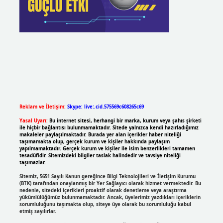
Reklam ve İletişim:
Skype: live:.cid.575569c608265c69
Yasal Uyarı:
Bu internet sitesi, herhangi bir marka, kurum veya şahıs şirketi
ile hiçbir bağlantısı bulunmamaktadır. Sitede yalnızca kendi hazırladığımız
makaleler paylaşılmaktadır. Burada yer alan içerikler haber niteliği
taşımamakta olup, gerçek kurum ve kişiler hakkında paylaşım
yapılmamaktadır. Gerçek kurum ve kişiler ile isim benzerlikleri tamamen
tesadüfidir. Sitemizdeki bilgiler taslak halindedir ve tavsiye niteliği
taşımazlar.
Sitemiz, 5651 Sayılı Kanun gereğince Bilgi Teknolojileri ve İletişim Kurumu
(BTK) tarafından onaylanmış bir Yer Sağlayıcı olarak hizmet vermektedir. Bu
nedenle, sitedeki içerikleri proaktif olarak denetleme veya araştırma
yükümlülüğümüz bulunmamaktadır. Ancak, üyelerimiz yazdıkları içeriklerin
sorumluluğunu taşımakta olup, siteye üye olarak bu sorumluluğu kabul
etmiş sayılırlar.