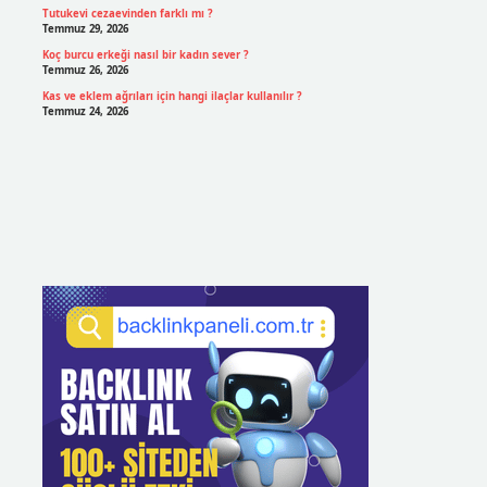
Tutukevi cezaevinden farklı mı ?
Temmuz 29, 2026
Koç burcu erkeği nasıl bir kadın sever ?
Temmuz 26, 2026
Kas ve eklem ağrıları için hangi ilaçlar kullanılır ?
Temmuz 24, 2026