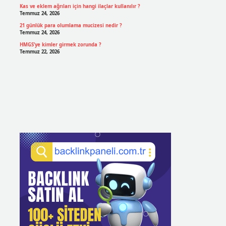
Kas ve eklem ağrıları için hangi ilaçlar kullanılır ?
Temmuz 24, 2026
21 günlük para olumlama mucizesi nedir ?
Temmuz 24, 2026
HMGS’ye kimler girmek zorunda ?
Temmuz 22, 2026