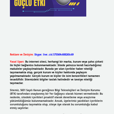
Reklam ve İletişim:
Skype: live:.cid.575569c608265c69
Yasal Uyarı:
Bu internet sitesi, herhangi bir marka, kurum veya şahıs şirketi
ile hiçbir bağlantısı bulunmamaktadır. Sitede yalnızca kendi hazırladığımız
makaleler paylaşılmaktadır. Burada yer alan içerikler haber niteliği
taşımamakta olup, gerçek kurum ve kişiler hakkında paylaşım
yapılmamaktadır. Gerçek kurum ve kişiler ile isim benzerlikleri tamamen
tesadüfidir. Sitemizdeki bilgiler taslak halindedir ve tavsiye niteliği
taşımazlar.
Sitemiz, 5651 Sayılı Kanun gereğince Bilgi Teknolojileri ve İletişim Kurumu
(BTK) tarafından onaylanmış bir Yer Sağlayıcı olarak hizmet vermektedir. Bu
nedenle, sitedeki içerikleri proaktif olarak denetleme veya araştırma
yükümlülüğümüz bulunmamaktadır. Ancak, üyelerimiz yazdıkları içeriklerin
sorumluluğunu taşımakta olup, siteye üye olarak bu sorumluluğu kabul
etmiş sayılırlar.