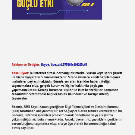
Reklam ve İletişim:
Skype: live:.cid.575569c608265c69
Yasal Uyarı:
Bu internet sitesi, herhangi bir marka, kurum veya şahıs şirketi
ile hiçbir bağlantısı bulunmamaktadır. Sitede yalnızca kendi hazırladığımız
makaleler paylaşılmaktadır. Burada yer alan içerikler haber niteliği
taşımamakta olup, gerçek kurum ve kişiler hakkında paylaşım
yapılmamaktadır. Gerçek kurum ve kişiler ile isim benzerlikleri tamamen
tesadüfidir. Sitemizdeki bilgiler taslak halindedir ve tavsiye niteliği
taşımazlar.
Sitemiz, 5651 Sayılı Kanun gereğince Bilgi Teknolojileri ve İletişim Kurumu
(BTK) tarafından onaylanmış bir Yer Sağlayıcı olarak hizmet vermektedir. Bu
nedenle, sitedeki içerikleri proaktif olarak denetleme veya araştırma
yükümlülüğümüz bulunmamaktadır. Ancak, üyelerimiz yazdıkları içeriklerin
sorumluluğunu taşımakta olup, siteye üye olarak bu sorumluluğu kabul
etmiş sayılırlar.