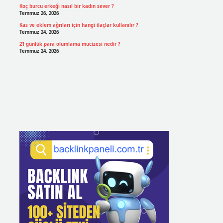
Koç burcu erkeği nasıl bir kadın sever ?
Temmuz 26, 2026
Kas ve eklem ağrıları için hangi ilaçlar kullanılır ?
Temmuz 24, 2026
21 günlük para olumlama mucizesi nedir ?
Temmuz 24, 2026