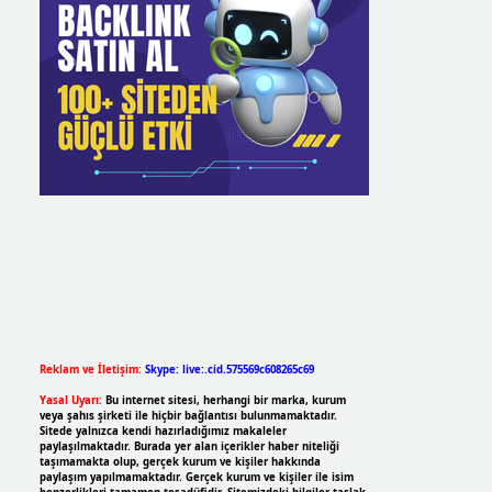
Reklam ve İletişim:
Skype: live:.cid.575569c608265c69
Yasal Uyarı:
Bu internet sitesi, herhangi bir marka, kurum
veya şahıs şirketi ile hiçbir bağlantısı bulunmamaktadır.
Sitede yalnızca kendi hazırladığımız makaleler
paylaşılmaktadır. Burada yer alan içerikler haber niteliği
taşımamakta olup, gerçek kurum ve kişiler hakkında
paylaşım yapılmamaktadır. Gerçek kurum ve kişiler ile isim