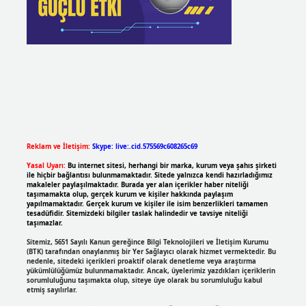
Reklam ve İletişim:
Skype: live:.cid.575569c608265c69
Yasal Uyarı:
Bu internet sitesi, herhangi bir marka, kurum veya şahıs şirketi
ile hiçbir bağlantısı bulunmamaktadır. Sitede yalnızca kendi hazırladığımız
makaleler paylaşılmaktadır. Burada yer alan içerikler haber niteliği
taşımamakta olup, gerçek kurum ve kişiler hakkında paylaşım
yapılmamaktadır. Gerçek kurum ve kişiler ile isim benzerlikleri tamamen
tesadüfidir. Sitemizdeki bilgiler taslak halindedir ve tavsiye niteliği
taşımazlar.
Sitemiz, 5651 Sayılı Kanun gereğince Bilgi Teknolojileri ve İletişim Kurumu
(BTK) tarafından onaylanmış bir Yer Sağlayıcı olarak hizmet vermektedir. Bu
nedenle, sitedeki içerikleri proaktif olarak denetleme veya araştırma
yükümlülüğümüz bulunmamaktadır. Ancak, üyelerimiz yazdıkları içeriklerin
sorumluluğunu taşımakta olup, siteye üye olarak bu sorumluluğu kabul
etmiş sayılırlar.