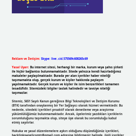
Reklam ve İletişim:
Skype: live:.cid.575569c608265c69
Yasal Uyarı:
Bu internet sitesi, herhangi bir marka, kurum veya şahıs şirketi
ile hiçbir bağlantısı bulunmamaktadır. Sitede yalnızca kendi hazırladığımız
makaleler paylaşılmaktadır. Burada yer alan içerikler haber niteliği
taşımamakta olup, gerçek kurum ve kişiler hakkında paylaşım
yapılmamaktadır. Gerçek kurum ve kişiler ile isim benzerlikleri tamamen
tesadüfidir. Sitemizdeki bilgiler taslak halindedir ve tavsiye niteliği
taşımazlar.
Sitemiz, 5651 Sayılı Kanun gereğince Bilgi Teknolojileri ve İletişim Kurumu
(BTK) tarafından onaylanmış bir Yer Sağlayıcı olarak hizmet vermektedir. Bu
nedenle, sitedeki içerikleri proaktif olarak denetleme veya araştırma
yükümlülüğümüz bulunmamaktadır. Ancak, üyelerimiz yazdıkları içeriklerin
sorumluluğunu taşımakta olup, siteye üye olarak bu sorumluluğu kabul
etmiş sayılırlar.
Hukuka ve yasal düzenlemelere aykırı olduğunu düşündüğünüz içerikleri,
backlinkpanelicomtr@gmail.com
adresine bildirmeniz halinde, ilgili içerikler