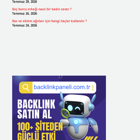
Temmuz 29, 2026
Koç burcu erkeği nasıl bir kadın sever ?
Temmuz 26, 2026
Kas ve eklem ağrıları için hangi ilaçlar kullanılır ?
Temmuz 24, 2026