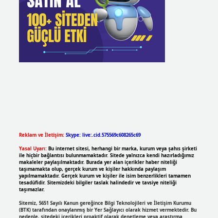
Reklam ve İletişim:
Skype: live:.cid.575569c608265c69
Yasal Uyarı:
Bu internet sitesi, herhangi bir marka, kurum veya şahıs şirketi
ile hiçbir bağlantısı bulunmamaktadır. Sitede yalnızca kendi hazırladığımız
makaleler paylaşılmaktadır. Burada yer alan içerikler haber niteliği
taşımamakta olup, gerçek kurum ve kişiler hakkında paylaşım
yapılmamaktadır. Gerçek kurum ve kişiler ile isim benzerlikleri tamamen
tesadüfidir. Sitemizdeki bilgiler taslak halindedir ve tavsiye niteliği
taşımazlar.
Sitemiz, 5651 Sayılı Kanun gereğince Bilgi Teknolojileri ve İletişim Kurumu
(BTK) tarafından onaylanmış bir Yer Sağlayıcı olarak hizmet vermektedir. Bu
nedenle, sitedeki içerikleri proaktif olarak denetleme veya araştırma