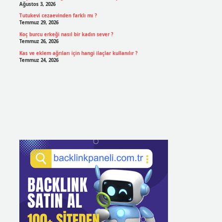
Ağustos 3, 2026
Tutukevi cezaevinden farklı mı ?
Temmuz 29, 2026
Koç burcu erkeği nasıl bir kadın sever ?
Temmuz 26, 2026
Kas ve eklem ağrıları için hangi ilaçlar kullanılır ?
Temmuz 24, 2026