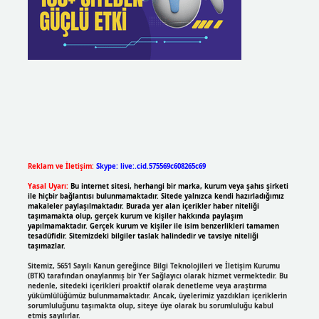
Reklam ve İletişim:
Skype: live:.cid.575569c608265c69
Yasal Uyarı:
Bu internet sitesi, herhangi bir marka, kurum veya şahıs şirketi
ile hiçbir bağlantısı bulunmamaktadır. Sitede yalnızca kendi hazırladığımız
makaleler paylaşılmaktadır. Burada yer alan içerikler haber niteliği
taşımamakta olup, gerçek kurum ve kişiler hakkında paylaşım
yapılmamaktadır. Gerçek kurum ve kişiler ile isim benzerlikleri tamamen
tesadüfidir. Sitemizdeki bilgiler taslak halindedir ve tavsiye niteliği
taşımazlar.
Sitemiz, 5651 Sayılı Kanun gereğince Bilgi Teknolojileri ve İletişim Kurumu
(BTK) tarafından onaylanmış bir Yer Sağlayıcı olarak hizmet vermektedir. Bu
nedenle, sitedeki içerikleri proaktif olarak denetleme veya araştırma
yükümlülüğümüz bulunmamaktadır. Ancak, üyelerimiz yazdıkları içeriklerin
sorumluluğunu taşımakta olup, siteye üye olarak bu sorumluluğu kabul
etmiş sayılırlar.