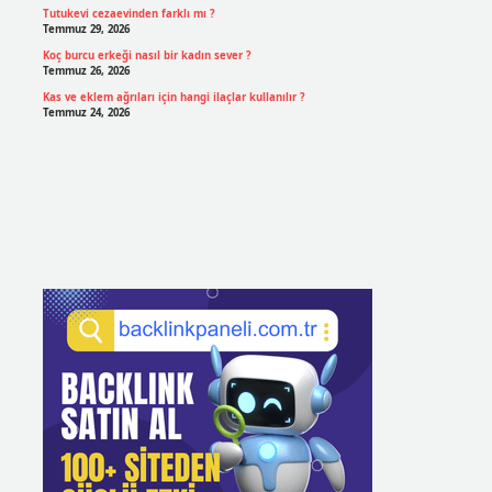
Tutukevi cezaevinden farklı mı ?
Temmuz 29, 2026
Koç burcu erkeği nasıl bir kadın sever ?
Temmuz 26, 2026
Kas ve eklem ağrıları için hangi ilaçlar kullanılır ?
Temmuz 24, 2026