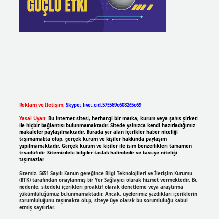
Reklam ve İletişim:
Skype: live:.cid.575569c608265c69
Yasal Uyarı:
Bu internet sitesi, herhangi bir marka, kurum veya şahıs şirketi
ile hiçbir bağlantısı bulunmamaktadır. Sitede yalnızca kendi hazırladığımız
makaleler paylaşılmaktadır. Burada yer alan içerikler haber niteliği
taşımamakta olup, gerçek kurum ve kişiler hakkında paylaşım
yapılmamaktadır. Gerçek kurum ve kişiler ile isim benzerlikleri tamamen
tesadüfidir. Sitemizdeki bilgiler taslak halindedir ve tavsiye niteliği
taşımazlar.
Sitemiz, 5651 Sayılı Kanun gereğince Bilgi Teknolojileri ve İletişim Kurumu
(BTK) tarafından onaylanmış bir Yer Sağlayıcı olarak hizmet vermektedir. Bu
nedenle, sitedeki içerikleri proaktif olarak denetleme veya araştırma
yükümlülüğümüz bulunmamaktadır. Ancak, üyelerimiz yazdıkları içeriklerin
sorumluluğunu taşımakta olup, siteye üye olarak bu sorumluluğu kabul
etmiş sayılırlar.