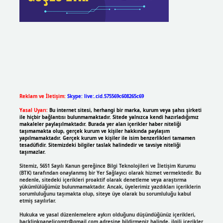
Reklam ve İletişim:
Skype: live:.cid.575569c608265c69
Yasal Uyarı:
Bu internet sitesi, herhangi bir marka, kurum veya şahıs şirketi
ile hiçbir bağlantısı bulunmamaktadır. Sitede yalnızca kendi hazırladığımız
makaleler paylaşılmaktadır. Burada yer alan içerikler haber niteliği
taşımamakta olup, gerçek kurum ve kişiler hakkında paylaşım
yapılmamaktadır. Gerçek kurum ve kişiler ile isim benzerlikleri tamamen
tesadüfidir. Sitemizdeki bilgiler taslak halindedir ve tavsiye niteliği
taşımazlar.
Sitemiz, 5651 Sayılı Kanun gereğince Bilgi Teknolojileri ve İletişim Kurumu
(BTK) tarafından onaylanmış bir Yer Sağlayıcı olarak hizmet vermektedir. Bu
nedenle, sitedeki içerikleri proaktif olarak denetleme veya araştırma
yükümlülüğümüz bulunmamaktadır. Ancak, üyelerimiz yazdıkları içeriklerin
sorumluluğunu taşımakta olup, siteye üye olarak bu sorumluluğu kabul
etmiş sayılırlar.
Hukuka ve yasal düzenlemelere aykırı olduğunu düşündüğünüz içerikleri,
backlinkpanelicomtr@gmail.com
adresine bildirmeniz halinde, ilgili içerikler