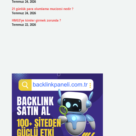
Temmuz 24, 2026
21 günlük para olumlama mucizesi nedir ?
Temmuz 24, 2026
HMGS’ye kimler girmek zorunda ?
Temmuz 22, 2026